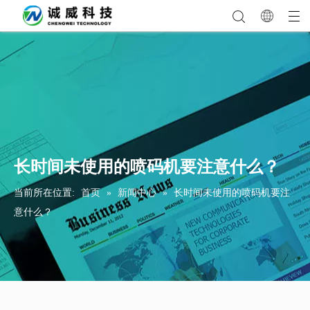
长时间未使用的喷码机要注意什么？
当前所在位置:
首页
»
新闻中心
»
长时间未使用的喷码机要注
意什么？