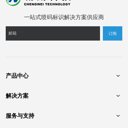
一站式喷码标识解决方案供应商
订阅
产品中心
解决方案
服务与支持