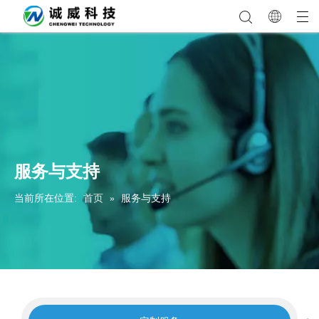
服务与支持
当前所在位置:
首页
»
服务与支持