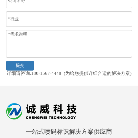
提交
详细请咨询:180-1567-4448 (为给您提供详细合适的解决方案)
一站式喷码标识解决方案供应商