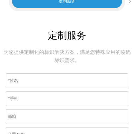
定制服务
定制服务
为您提供定制化的标识解决方案，满足您特殊应用的喷码
标识需求。