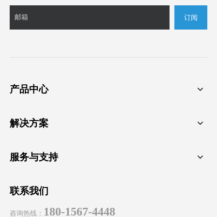
订阅
产品中心
解决方案
服务与支持
联系我们
180-1567-4448
咨询热线：