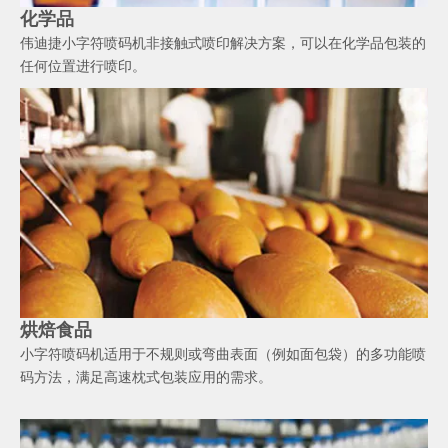
化学品
伟迪捷小字符喷码机非接触式喷印解决方案，可以在化学品包装的
任何位置进行喷印。
烘焙食品
小字符喷码机适用于不规则或弯曲表面（例如面包袋）的多功能喷
码方法，满足高速枕式包装应用的需求。