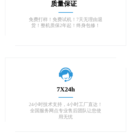
质量保证
免费打样！免费试机！7天无理由退
货！整机质保2年起！终身包修！
7X24h
24小时技术支持，4小时工厂直达！
全国服务网点专业售后团队让您使
用无忧