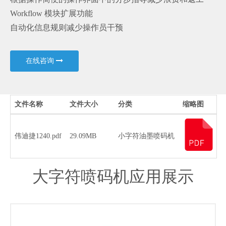
Workflow 模块扩展功能
自动化信息规则减少操作员干预
在线咨询
文件名称
文件大小
分类
缩略图
伟迪捷1240.pdf
29.09MB
小字符油墨喷码机
大字符喷码机应用展示