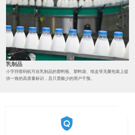
乳制品
小字符喷码机可在乳制品的塑料瓶、塑料袋、纸盒等无菌包装上提
供一致的高质量标识，且只需极少的用户干预。