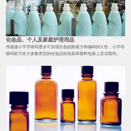
化妆品、个人及家庭护理用品
伟迪捷小字符喷码墨水可实现出色的附着力和编码持久性，小字符
喷码机可在大多数类型的化妆品纸包装和塑料包装上灵活喷码。