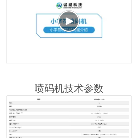
喷码机技术参数