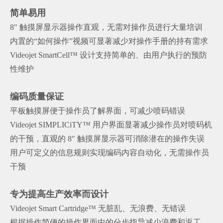
简单易用
8″ 触摸屏显示器操作直观，无需对操作员进行大量培训
内置的“如何操作”视频可显著减少对操作手册的持有需求
Videojet SmartCell™ 设计支持简单的、由用户执行的预防
性维护
编码质量保证
平板触摸屏便于操作员了解界面，可减少喷码错误
Videojet SIMPLICiTY™ 用户界面显著减少操作员对喷码机
的干预，直观的 8″ 触摸屏显示器可消除潜在的操作失误
用户可定义的信息规则实现编码内容自动化，无需操作员
干预
专为提高生产效率而设计
Videojet Smart Cartridge™ 无脏乱、无浪费、无错误
根据操作简便的操作界面中的分步指导减少浪费和返工