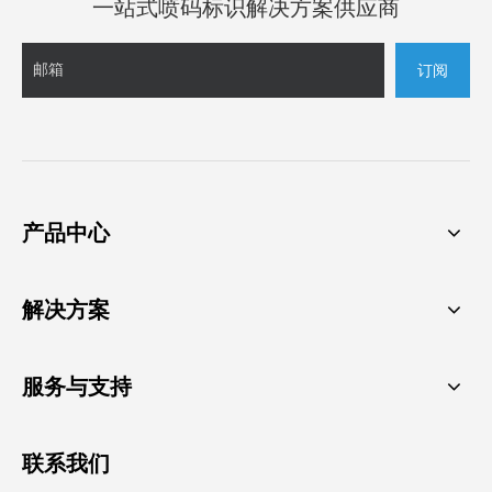
一站式喷码标识解决方案供应商
订阅
产品中心
解决方案
服务与支持
联系我们