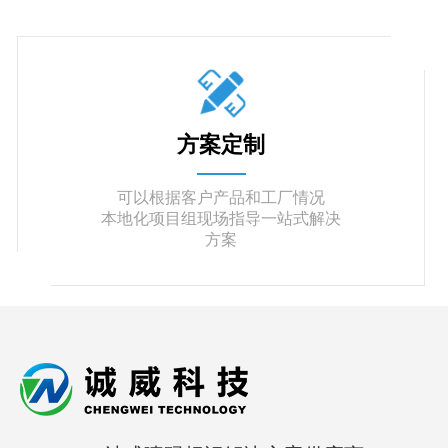
方案定制
可以根据客户产品和工厂情况
本地化项目组现场指导一站式解决
方案