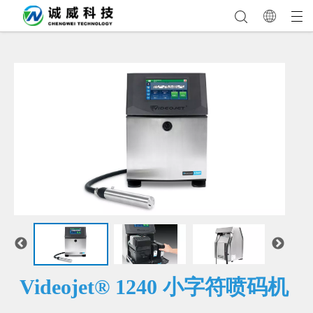
Videojet® 1240 小字符喷码机