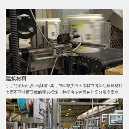
建筑材料
小字符喷码机多种喷印距离可帮助减少由于木材或者其他建筑材料
表面不平整而导致的喷头损坏，并提供多种颜色的高分辨率墨水。