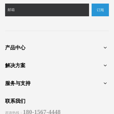
订阅
产品中心
解决方案
服务与支持
联系我们
180-1567-4448
咨询热线：