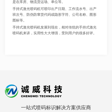
是在库房、物流货运场、单位等。
手持式激光喷码机可喷印出产日期、工作流水号、出产
班次号、防伪防窜货代码或隐形字符、公司名称、图形
图标等。
手持式激光喷码机发展到现在，相对传统的手持式激光
喷码机来讲，实用性大大增强，受到用户的很多好评。
一站式喷码标识解决方案供应商